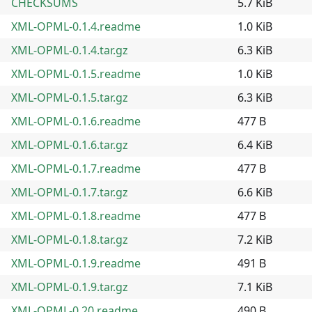
CHECKSUMS
5.7 KiB
XML-OPML-0.1.4.readme
1.0 KiB
XML-OPML-0.1.4.tar.gz
6.3 KiB
XML-OPML-0.1.5.readme
1.0 KiB
XML-OPML-0.1.5.tar.gz
6.3 KiB
XML-OPML-0.1.6.readme
477 B
XML-OPML-0.1.6.tar.gz
6.4 KiB
XML-OPML-0.1.7.readme
477 B
XML-OPML-0.1.7.tar.gz
6.6 KiB
XML-OPML-0.1.8.readme
477 B
XML-OPML-0.1.8.tar.gz
7.2 KiB
XML-OPML-0.1.9.readme
491 B
XML-OPML-0.1.9.tar.gz
7.1 KiB
XML-OPML-0.20.readme
490 B