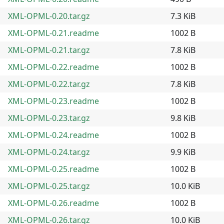
XML-OPML-0.20.tar.gz
7.3 KiB
XML-OPML-0.21.readme
1002 B
XML-OPML-0.21.tar.gz
7.8 KiB
XML-OPML-0.22.readme
1002 B
XML-OPML-0.22.tar.gz
7.8 KiB
XML-OPML-0.23.readme
1002 B
XML-OPML-0.23.tar.gz
9.8 KiB
XML-OPML-0.24.readme
1002 B
XML-OPML-0.24.tar.gz
9.9 KiB
XML-OPML-0.25.readme
1002 B
XML-OPML-0.25.tar.gz
10.0 KiB
XML-OPML-0.26.readme
1002 B
XML-OPML-0.26.tar.gz
10.0 KiB