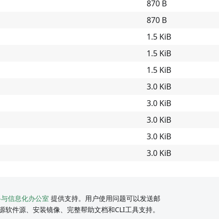
870 B
870 B
1.5 KiB
1.5 KiB
1.5 KiB
3.0 KiB
3.0 KiB
3.0 KiB
3.0 KiB
3.0 KiB
络与信息化办公室
提供支持。用户使用问题可以发送邮
源软件源、安装镜像、完整帮助文档和CLI工具支持。