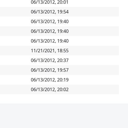
06/13/2012, 20:01
06/13/2012, 19:54
06/13/2012, 19:40
06/13/2012, 19:40
06/13/2012, 19:40
11/21/2021, 18:55
06/13/2012, 20:37
06/13/2012, 19:57
06/13/2012, 20:19
06/13/2012, 20:02