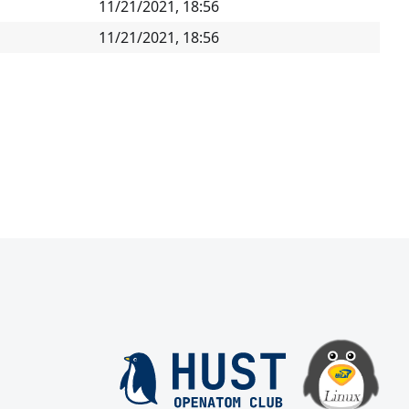
11/21/2021, 18:56
11/21/2021, 18:56