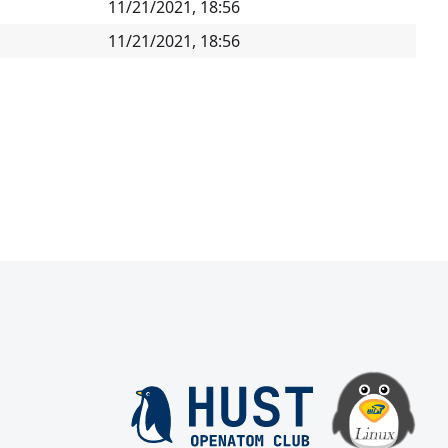
11/21/2021, 18:56
11/21/2021, 18:56