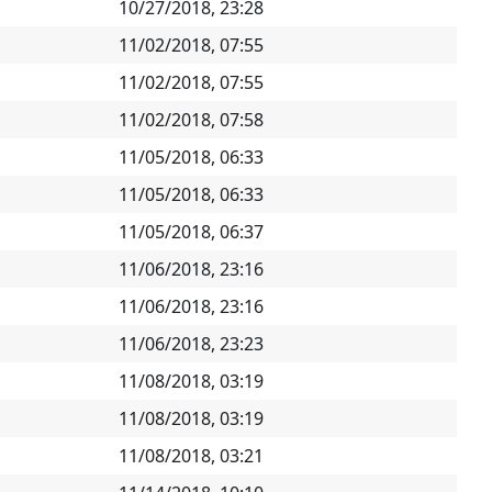
10/27/2018, 23:28
11/02/2018, 07:55
11/02/2018, 07:55
11/02/2018, 07:58
11/05/2018, 06:33
11/05/2018, 06:33
11/05/2018, 06:37
11/06/2018, 23:16
11/06/2018, 23:16
11/06/2018, 23:23
11/08/2018, 03:19
11/08/2018, 03:19
11/08/2018, 03:21