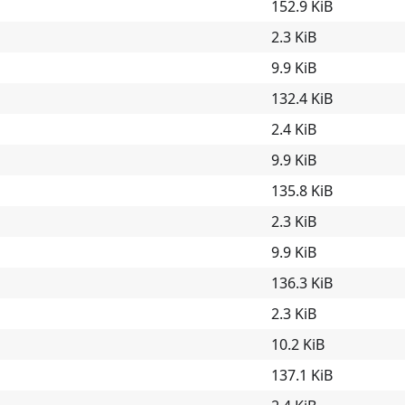
152.9 KiB
2.3 KiB
9.9 KiB
132.4 KiB
2.4 KiB
9.9 KiB
135.8 KiB
2.3 KiB
9.9 KiB
136.3 KiB
2.3 KiB
10.2 KiB
137.1 KiB