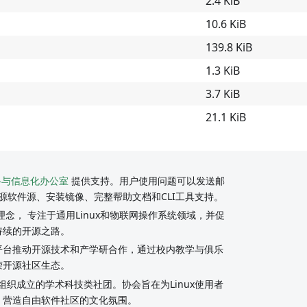
2.4 KiB
10.6 KiB
139.8 KiB
1.3 KiB
3.7 KiB
21.1 KiB
络与信息化办公室
提供支持。用户使用问题可以发送邮
源软件源、安装镜像、完整帮助文档和CLI工具支持。
念， 专注于通用Linux和物联网操作系统领域，并促
持续的开源之路。
y社区平台推动开源技术和产学研合作，通过校内教学与俱乐
荣开源社区生态。
组织成立的学术科技类社团。协会旨在为Linux使用者
，营造自由软件社区的文化氛围。