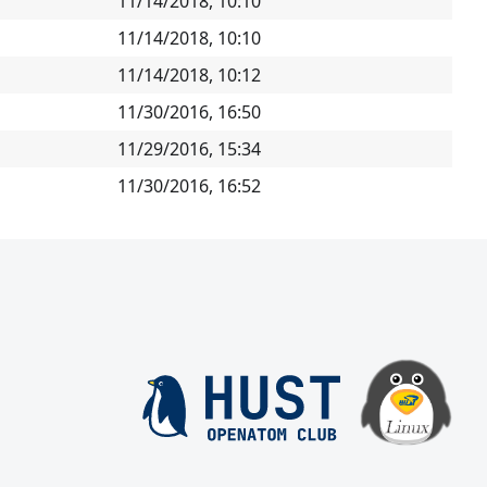
11/14/2018, 10:10
11/14/2018, 10:10
11/14/2018, 10:12
11/30/2016, 16:50
11/29/2016, 15:34
11/30/2016, 16:52