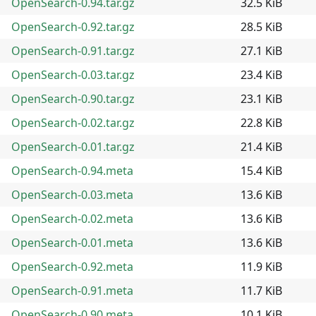
OpenSearch-0.94.tar.gz
32.5 KiB
OpenSearch-0.92.tar.gz
28.5 KiB
OpenSearch-0.91.tar.gz
27.1 KiB
OpenSearch-0.03.tar.gz
23.4 KiB
OpenSearch-0.90.tar.gz
23.1 KiB
OpenSearch-0.02.tar.gz
22.8 KiB
OpenSearch-0.01.tar.gz
21.4 KiB
OpenSearch-0.94.meta
15.4 KiB
OpenSearch-0.03.meta
13.6 KiB
OpenSearch-0.02.meta
13.6 KiB
OpenSearch-0.01.meta
13.6 KiB
OpenSearch-0.92.meta
11.9 KiB
OpenSearch-0.91.meta
11.7 KiB
OpenSearch-0.90.meta
10.1 KiB