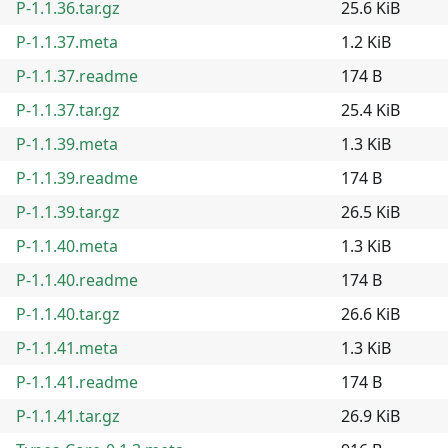
P-1.1.36.tar.gz
25.6 KiB
P-1.1.37.meta
1.2 KiB
P-1.1.37.readme
174 B
P-1.1.37.tar.gz
25.4 KiB
P-1.1.39.meta
1.3 KiB
P-1.1.39.readme
174 B
P-1.1.39.tar.gz
26.5 KiB
P-1.1.40.meta
1.3 KiB
P-1.1.40.readme
174 B
P-1.1.40.tar.gz
26.6 KiB
P-1.1.41.meta
1.3 KiB
P-1.1.41.readme
174 B
P-1.1.41.tar.gz
26.9 KiB