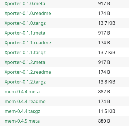
Xporter-0.1.0.meta
917 B
Xporter-0.1.0.readme
174 B
Xporter-0.1.0.tar.gz
13.7 KiB
Xporter-0.1.1.meta
917 B
Xporter-0.1.1.readme
174 B
Xporter-0.1.1.tar.gz
13.7 KiB
Xporter-0.1.2.meta
917 B
Xporter-0.1.2.readme
174 B
Xporter-0.1.2.tar.gz
13.8 KiB
mem-0.4.4.meta
882 B
mem-0.4.4.readme
174 B
mem-0.4.4.tar.gz
11.5 KiB
mem-0.4.5.meta
880 B