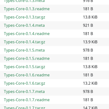
Types-Core-0.1.3.meta
916 B
Types-Core-0.1.3.readme
181 B
Types-Core-0.1.3.tar.gz
13.8 KiB
Types-Core-0.1.4.meta
921 B
Types-Core-0.1.4.readme
181 B
Types-Core-0.1.4.tar.gz
13.9 KiB
Types-Core-0.1.5.meta
978 B
Types-Core-0.1.5.readme
181 B
Types-Core-0.1.5.tar.gz
13.8 KiB
Types-Core-0.1.6.readme
181 B
Types-Core-0.1.6.tar.gz
13.2 KiB
Types-Core-0.1.7.meta
978 B
Types-Core-0.1.7.readme
181 B
Types-Core-0.1.7.tar.gz
14.7 KiB