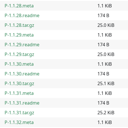
P-1.1.28.meta
1.1 KiB
P-1.1.28.readme
174 B
P-1.1.28.tar.gz
25.0 KiB
P-1.1.29.meta
1.1 KiB
P-1.1.29.readme
174 B
P-1.1.29.tar.gz
25.0 KiB
P-1.1.30.meta
1.1 KiB
P-1.1.30.readme
174 B
P-1.1.30.tar.gz
25.1 KiB
P-1.1.31.meta
1.1 KiB
P-1.1.31.readme
174 B
P-1.1.31.tar.gz
25.2 KiB
P-1.1.32.meta
1.1 KiB