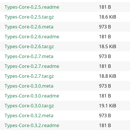
Types-Core-0.2.5.readme
181 B
Types-Core-0.2.5.tar.gz
18.6 KiB
Types-Core-0.2.6.meta
973 B
Types-Core-0.2.6.readme
181 B
Types-Core-0.2.6.tar.gz
18.5 KiB
Types-Core-0.2.7.meta
973 B
Types-Core-0.2.7.readme
181 B
Types-Core-0.2.7.tar.gz
18.8 KiB
Types-Core-0.3.0.meta
973 B
Types-Core-0.3.0.readme
181 B
Types-Core-0.3.0.tar.gz
19.1 KiB
Types-Core-0.3.2.meta
973 B
Types-Core-0.3.2.readme
181 B