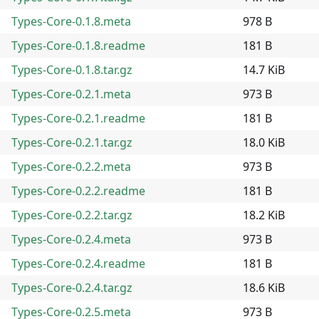
Types-Core-0.1.8.meta
978 B
Types-Core-0.1.8.readme
181 B
Types-Core-0.1.8.tar.gz
14.7 KiB
Types-Core-0.2.1.meta
973 B
Types-Core-0.2.1.readme
181 B
Types-Core-0.2.1.tar.gz
18.0 KiB
Types-Core-0.2.2.meta
973 B
Types-Core-0.2.2.readme
181 B
Types-Core-0.2.2.tar.gz
18.2 KiB
Types-Core-0.2.4.meta
973 B
Types-Core-0.2.4.readme
181 B
Types-Core-0.2.4.tar.gz
18.6 KiB
Types-Core-0.2.5.meta
973 B