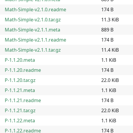
Math-Simple-v2.1.0.readme
174 B
Math-Simple-v2.1.0.tar.gz
11.3 KiB
Math-Simple-v2.1.1.meta
889 B
Math-Simple-v2.1.1.readme
174 B
Math-Simple-v2.1.1.tar.gz
11.4 KiB
P-1.1.20.meta
1.1 KiB
P-1.1.20.readme
174 B
P-1.1.20.tar.gz
22.0 KiB
P-1.1.21.meta
1.1 KiB
P-1.1.21.readme
174 B
P-1.1.21.tar.gz
22.0 KiB
P-1.1.22.meta
1.1 KiB
P-1.1.22.readme
174 B