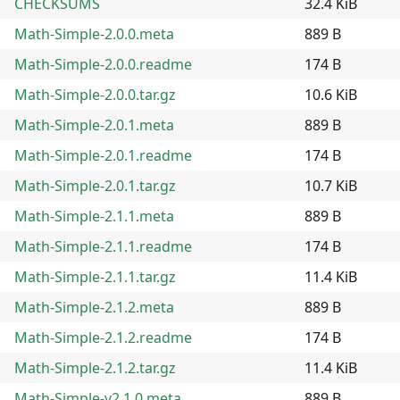
CHECKSUMS
32.4 KiB
Math-Simple-2.0.0.meta
889 B
Math-Simple-2.0.0.readme
174 B
Math-Simple-2.0.0.tar.gz
10.6 KiB
Math-Simple-2.0.1.meta
889 B
Math-Simple-2.0.1.readme
174 B
Math-Simple-2.0.1.tar.gz
10.7 KiB
Math-Simple-2.1.1.meta
889 B
Math-Simple-2.1.1.readme
174 B
Math-Simple-2.1.1.tar.gz
11.4 KiB
Math-Simple-2.1.2.meta
889 B
Math-Simple-2.1.2.readme
174 B
Math-Simple-2.1.2.tar.gz
11.4 KiB
Math-Simple-v2.1.0.meta
889 B