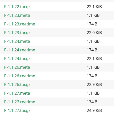
P-1.1.22.tar.gz
22.1 KiB
P-1.1.23.meta
1.1 KiB
P-1.1.23.readme
174 B
P-1.1.23.tar.gz
22.0 KiB
P-1.1.24.meta
1.1 KiB
P-1.1.24.readme
174 B
P-1.1.24.tar.gz
22.1 KiB
P-1.1.26.meta
1.1 KiB
P-1.1.26.readme
174 B
P-1.1.26.tar.gz
22.9 KiB
P-1.1.27.meta
1.1 KiB
P-1.1.27.readme
174 B
P-1.1.27.tar.gz
24.9 KiB