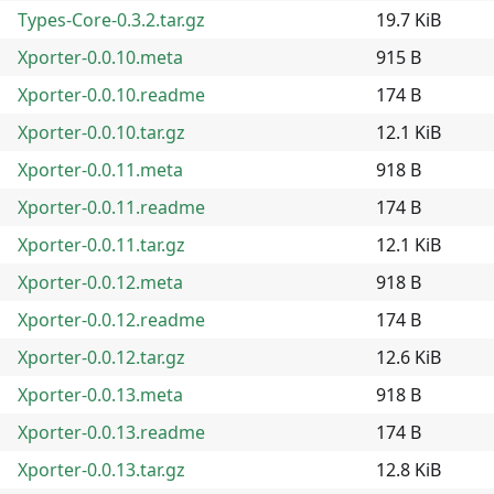
Types-Core-0.3.2.tar.gz
19.7 KiB
Xporter-0.0.10.meta
915 B
Xporter-0.0.10.readme
174 B
Xporter-0.0.10.tar.gz
12.1 KiB
Xporter-0.0.11.meta
918 B
Xporter-0.0.11.readme
174 B
Xporter-0.0.11.tar.gz
12.1 KiB
Xporter-0.0.12.meta
918 B
Xporter-0.0.12.readme
174 B
Xporter-0.0.12.tar.gz
12.6 KiB
Xporter-0.0.13.meta
918 B
Xporter-0.0.13.readme
174 B
Xporter-0.0.13.tar.gz
12.8 KiB