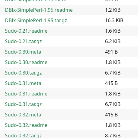
DBIx-SimplePerl-1.95.readme
1.2 KiB
DBIx-SimplePerl-1.95.tar.gz
16.3 KiB
Sudo-0.21.readme
1.6 KiB
Sudo-0.21.tar.gz
6.2 KiB
Sudo-0.30.meta
491 B
Sudo-0.30.readme
1.8 KiB
Sudo-0.30.tar.gz
6.7 KiB
Sudo-0.31.meta
415 B
Sudo-0.31.readme
1.8 KiB
Sudo-0.31.tar.gz
6.7 KiB
Sudo-0.32.meta
415 B
Sudo-0.32.readme
1.8 KiB
Sudo-0.32.tar.gz
8.7 KiB