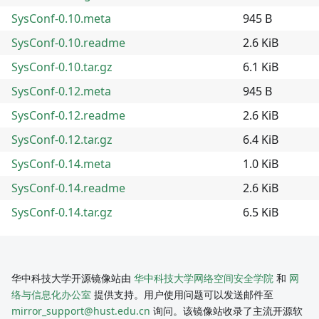
SysConf-0.10.meta
945 B
SysConf-0.10.readme
2.6 KiB
SysConf-0.10.tar.gz
6.1 KiB
SysConf-0.12.meta
945 B
SysConf-0.12.readme
2.6 KiB
SysConf-0.12.tar.gz
6.4 KiB
SysConf-0.14.meta
1.0 KiB
SysConf-0.14.readme
2.6 KiB
SysConf-0.14.tar.gz
6.5 KiB
华中科技大学开源镜像站由
华中科技大学网络空间安全学院
和
网
络与信息化办公室
提供支持。用户使用问题可以发送邮件至
mirror_support@hust.edu.cn
询问。该镜像站收录了主流开源软