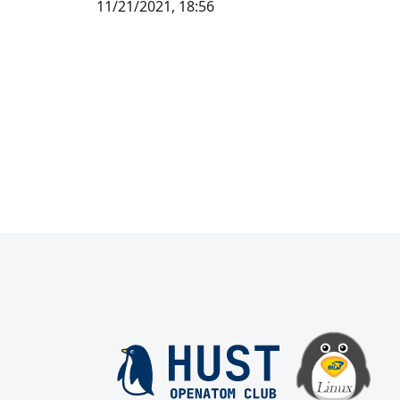
11/21/2021, 18:56