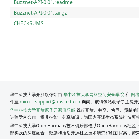
Buzznet-API-0.01.readme
Buzznet-API-0.01.tar.gz
CHECKSUMS
华中科技大学开源镜像站由
华中科技大学网络空间安全学院
和
网
件至
mirror_support@hust.edu.cn
询问。该镜像站收录了主流开
华中科技大学开放原子开源俱乐部
践行开放、共享、协同、贡献的理
进跨学科合作，提升技能，分享知识，为国内开源生态系统打造可
华中科技大学OpenHarmany技术俱乐部借助OpenHarmon
部实践的深度融合，鼓励和推动开源社区技术研究和创新探索，繁