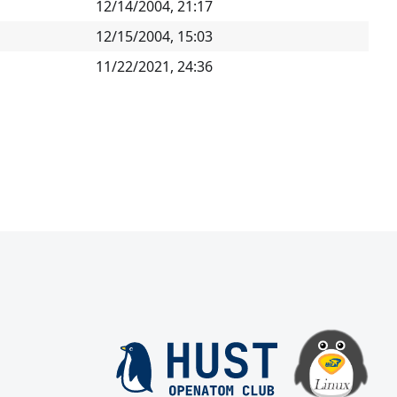
12/14/2004, 21:17
12/15/2004, 15:03
11/22/2021, 24:36