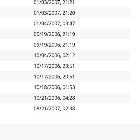
01/03/2007, 21:21
01/03/2007, 21:20
01/04/2007, 03:47
09/19/2006, 21:19
09/19/2006, 21:19
10/04/2006, 02:12
10/17/2006, 20:51
10/17/2006, 20:51
10/18/2006, 01:53
10/21/2006, 04:28
08/21/2007, 02:38