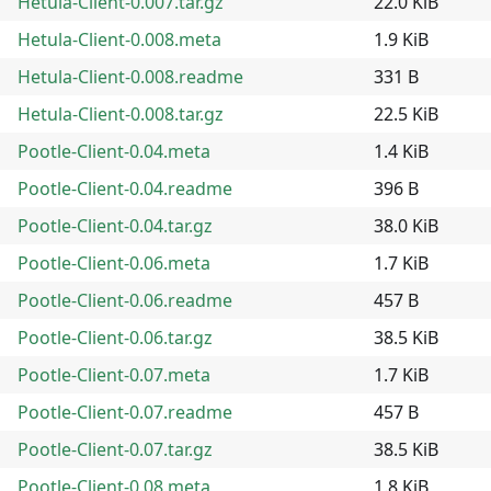
Hetula-Client-0.007.tar.gz
22.0 KiB
Hetula-Client-0.008.meta
1.9 KiB
Hetula-Client-0.008.readme
331 B
Hetula-Client-0.008.tar.gz
22.5 KiB
Pootle-Client-0.04.meta
1.4 KiB
Pootle-Client-0.04.readme
396 B
Pootle-Client-0.04.tar.gz
38.0 KiB
Pootle-Client-0.06.meta
1.7 KiB
Pootle-Client-0.06.readme
457 B
Pootle-Client-0.06.tar.gz
38.5 KiB
Pootle-Client-0.07.meta
1.7 KiB
Pootle-Client-0.07.readme
457 B
Pootle-Client-0.07.tar.gz
38.5 KiB
Pootle-Client-0.08.meta
1.8 KiB