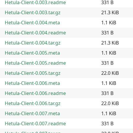
Hetula-Client-0.003.readme
331 B
Hetula-Client-0.003.tar.gz
21.3 KiB
Hetula-Client-0.004.meta
1.1 KiB
Hetula-Client-0.004.readme
331 B
Hetula-Client-0.004.tar.gz
21.3 KiB
Hetula-Client-0.005.meta
1.1 KiB
Hetula-Client-0.005.readme
331 B
Hetula-Client-0.005.tar.gz
22.0 KiB
Hetula-Client-0.006.meta
1.1 KiB
Hetula-Client-0.006.readme
331 B
Hetula-Client-0.006.tar.gz
22.0 KiB
Hetula-Client-0.007.meta
1.1 KiB
Hetula-Client-0.007.readme
331 B