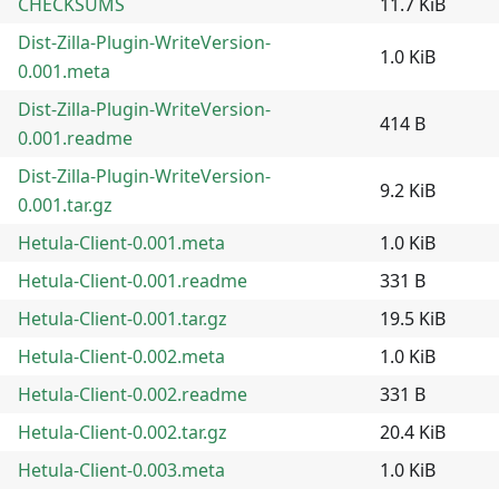
CHECKSUMS
11.7 KiB
Dist-Zilla-Plugin-WriteVersion-
1.0 KiB
0.001.meta
Dist-Zilla-Plugin-WriteVersion-
414 B
0.001.readme
Dist-Zilla-Plugin-WriteVersion-
9.2 KiB
0.001.tar.gz
Hetula-Client-0.001.meta
1.0 KiB
Hetula-Client-0.001.readme
331 B
Hetula-Client-0.001.tar.gz
19.5 KiB
Hetula-Client-0.002.meta
1.0 KiB
Hetula-Client-0.002.readme
331 B
Hetula-Client-0.002.tar.gz
20.4 KiB
Hetula-Client-0.003.meta
1.0 KiB