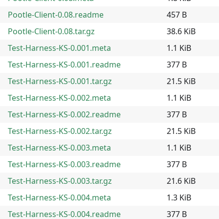
Pootle-Client-0.08.readme
457 B
Pootle-Client-0.08.tar.gz
38.6 KiB
Test-Harness-KS-0.001.meta
1.1 KiB
Test-Harness-KS-0.001.readme
377 B
Test-Harness-KS-0.001.tar.gz
21.5 KiB
Test-Harness-KS-0.002.meta
1.1 KiB
Test-Harness-KS-0.002.readme
377 B
Test-Harness-KS-0.002.tar.gz
21.5 KiB
Test-Harness-KS-0.003.meta
1.1 KiB
Test-Harness-KS-0.003.readme
377 B
Test-Harness-KS-0.003.tar.gz
21.6 KiB
Test-Harness-KS-0.004.meta
1.3 KiB
Test-Harness-KS-0.004.readme
377 B