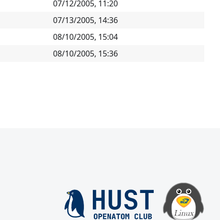
07/12/2005, 11:20
07/13/2005, 14:36
08/10/2005, 15:04
08/10/2005, 15:36