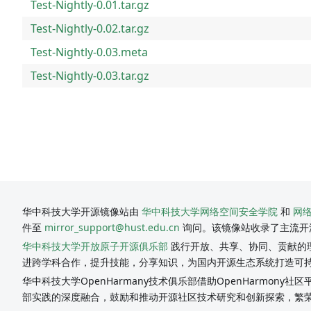
Test-Nightly-0.01.tar.gz
Test-Nightly-0.02.tar.gz
Test-Nightly-0.03.meta
Test-Nightly-0.03.tar.gz
华中科技大学开源镜像站由
华中科技大学网络空间安全学院
和
网
件至
mirror_support@hust.edu.cn
询问。该镜像站收录了主流开
华中科技大学开放原子开源俱乐部
践行开放、共享、协同、贡献的理
进跨学科合作，提升技能，分享知识，为国内开源生态系统打造可
华中科技大学OpenHarmany技术俱乐部借助OpenHarmon
部实践的深度融合，鼓励和推动开源社区技术研究和创新探索，繁