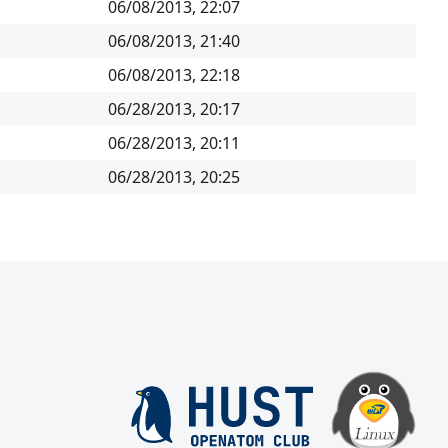
06/08/2013, 22:07
06/08/2013, 21:40
06/08/2013, 22:18
06/28/2013, 20:17
06/28/2013, 20:11
06/28/2013, 20:25