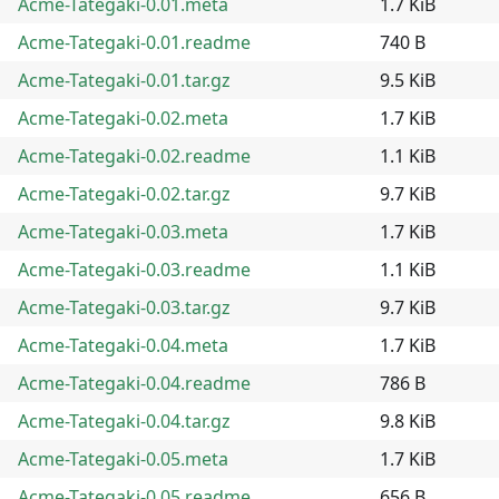
Acme-Tategaki-0.01.meta
1.7 KiB
Acme-Tategaki-0.01.readme
740 B
Acme-Tategaki-0.01.tar.gz
9.5 KiB
Acme-Tategaki-0.02.meta
1.7 KiB
Acme-Tategaki-0.02.readme
1.1 KiB
Acme-Tategaki-0.02.tar.gz
9.7 KiB
Acme-Tategaki-0.03.meta
1.7 KiB
Acme-Tategaki-0.03.readme
1.1 KiB
Acme-Tategaki-0.03.tar.gz
9.7 KiB
Acme-Tategaki-0.04.meta
1.7 KiB
Acme-Tategaki-0.04.readme
786 B
Acme-Tategaki-0.04.tar.gz
9.8 KiB
Acme-Tategaki-0.05.meta
1.7 KiB
Acme-Tategaki-0.05.readme
656 B