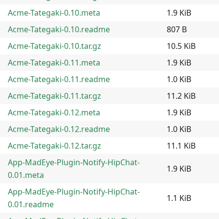
Acme-Tategaki-0.10.meta
1.9 KiB
Acme-Tategaki-0.10.readme
807 B
Acme-Tategaki-0.10.tar.gz
10.5 KiB
Acme-Tategaki-0.11.meta
1.9 KiB
Acme-Tategaki-0.11.readme
1.0 KiB
Acme-Tategaki-0.11.tar.gz
11.2 KiB
Acme-Tategaki-0.12.meta
1.9 KiB
Acme-Tategaki-0.12.readme
1.0 KiB
Acme-Tategaki-0.12.tar.gz
11.1 KiB
App-MadEye-Plugin-Notify-HipChat-
1.9 KiB
0.01.meta
App-MadEye-Plugin-Notify-HipChat-
1.1 KiB
0.01.readme