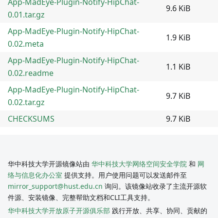
App-MadEye-Plugin-Notify-HipChat-
9.6 KiB
0.01.tar.gz
App-MadEye-Plugin-Notify-HipChat-
1.9 KiB
0.02.meta
App-MadEye-Plugin-Notify-HipChat-
1.1 KiB
0.02.readme
App-MadEye-Plugin-Notify-HipChat-
9.7 KiB
0.02.tar.gz
CHECKSUMS
9.7 KiB
华中科技大学开源镜像站由
华中科技大学网络空间安全学院
和
网
络与信息化办公室
提供支持。用户使用问题可以发送邮件至
mirror_support@hust.edu.cn
询问。该镜像站收录了主流开源软
件源、安装镜像、完整帮助文档和CLI工具支持。
华中科技大学开放原子开源俱乐部
践行开放、共享、协同、贡献的