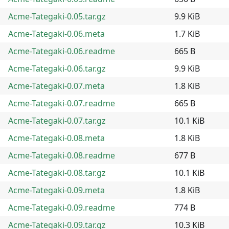
Acme-Tategaki-0.05.tar.gz
9.9 KiB
Acme-Tategaki-0.06.meta
1.7 KiB
Acme-Tategaki-0.06.readme
665 B
Acme-Tategaki-0.06.tar.gz
9.9 KiB
Acme-Tategaki-0.07.meta
1.8 KiB
Acme-Tategaki-0.07.readme
665 B
Acme-Tategaki-0.07.tar.gz
10.1 KiB
Acme-Tategaki-0.08.meta
1.8 KiB
Acme-Tategaki-0.08.readme
677 B
Acme-Tategaki-0.08.tar.gz
10.1 KiB
Acme-Tategaki-0.09.meta
1.8 KiB
Acme-Tategaki-0.09.readme
774 B
Acme-Tategaki-0.09.tar.gz
10.3 KiB