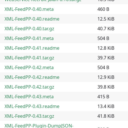
XML-FeedPP-0.40.meta
460 B
XML-FeedPP-0.40.readme
12.5 KiB
XML-FeedPP-0.40.tar.gz
40.7 KiB
XML-FeedPP-0.41.meta
504 B
XML-FeedPP-0.41.readme
12.8 KiB
XML-FeedPP-0.41.tar.gz
39.7 KiB
XML-FeedPP-0.42.meta
504 B
XML-FeedPP-0.42.readme
12.9 KiB
XML-FeedPP-0.42.tar.gz
39.8 KiB
XML-FeedPP-0.43.meta
415 B
XML-FeedPP-0.43.readme
13.4 KiB
XML-FeedPP-0.43.tar.gz
41.8 KiB
XML-FeedPP-Plugin-DumpJSON-