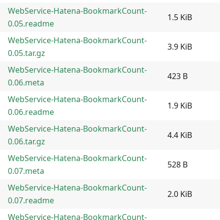
WebService-Hatena-BookmarkCount-
1.5 KiB
0.05.readme
WebService-Hatena-BookmarkCount-
3.9 KiB
0.05.tar.gz
WebService-Hatena-BookmarkCount-
423 B
0.06.meta
WebService-Hatena-BookmarkCount-
1.9 KiB
0.06.readme
WebService-Hatena-BookmarkCount-
4.4 KiB
0.06.tar.gz
WebService-Hatena-BookmarkCount-
528 B
0.07.meta
WebService-Hatena-BookmarkCount-
2.0 KiB
0.07.readme
WebService-Hatena-BookmarkCount-