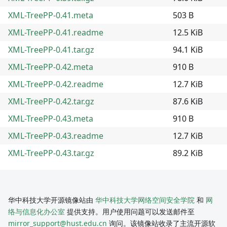
XML-TreePP-0.41.meta
503 B
XML-TreePP-0.41.readme
12.5 KiB
XML-TreePP-0.41.tar.gz
94.1 KiB
XML-TreePP-0.42.meta
910 B
XML-TreePP-0.42.readme
12.7 KiB
XML-TreePP-0.42.tar.gz
87.6 KiB
XML-TreePP-0.43.meta
910 B
XML-TreePP-0.43.readme
12.7 KiB
XML-TreePP-0.43.tar.gz
89.2 KiB
华中科技大学开源镜像站由
华中科技大学网络空间安全学院
和
网
络与信息化办公室
提供支持。用户使用问题可以发送邮件至
mirror_support@hust.edu.cn
询问。该镜像站收录了主流开源软