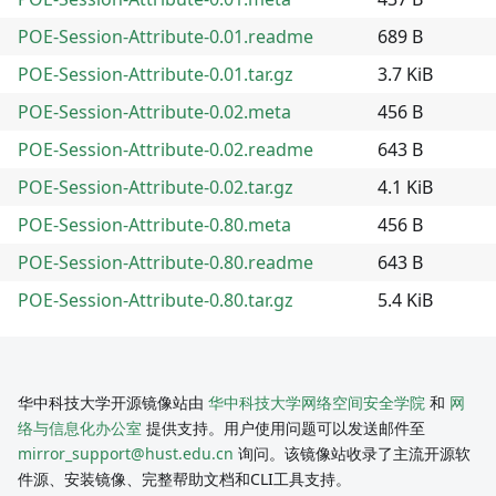
POE-Session-Attribute-0.01.readme
689 B
POE-Session-Attribute-0.01.tar.gz
3.7 KiB
POE-Session-Attribute-0.02.meta
456 B
POE-Session-Attribute-0.02.readme
643 B
POE-Session-Attribute-0.02.tar.gz
4.1 KiB
POE-Session-Attribute-0.80.meta
456 B
POE-Session-Attribute-0.80.readme
643 B
POE-Session-Attribute-0.80.tar.gz
5.4 KiB
华中科技大学开源镜像站由
华中科技大学网络空间安全学院
和
网
络与信息化办公室
提供支持。用户使用问题可以发送邮件至
mirror_support@hust.edu.cn
询问。该镜像站收录了主流开源软
件源、安装镜像、完整帮助文档和CLI工具支持。