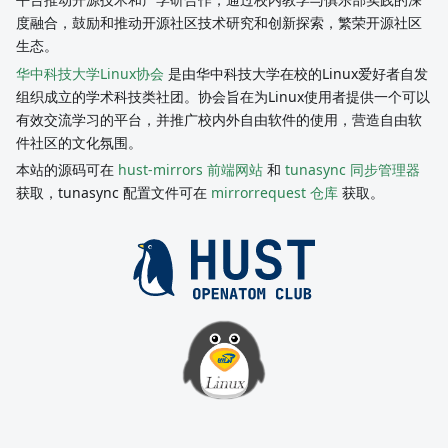
度融合，鼓励和推动开源社区技术研究和创新探索，繁荣开源社区
生态。
华中科技大学Linux协会
是由华中科技大学在校的Linux爱好者自发
组织成立的学术科技类社团。协会旨在为Linux使用者提供一个可以
有效交流学习的平台，并推广校内外自由软件的使用，营造自由软
件社区的文化氛围。
本站的源码可在
hust-mirrors 前端网站
和
tunasync 同步管理器
获取，tunasync 配置文件可在
mirrorrequest 仓库
获取。