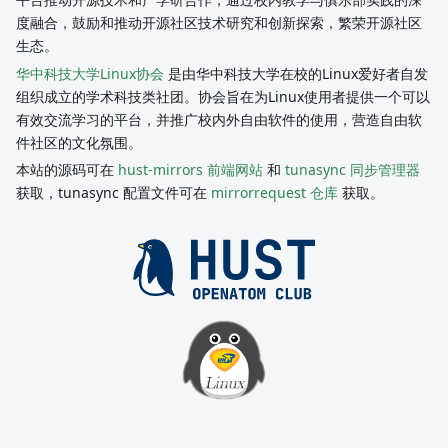
度融合，鼓励和推动开源社区技术研究和创新探索，繁荣开源社区
生态。
华中科技大学Linux协会
是由华中科技大学在校的Linux爱好者自发
组织成立的学术科技类社团。协会旨在为Linux使用者提供一个可以
有效交流学习的平台，并推广校内外自由软件的使用，营造自由软
件社区的文化氛围。
本站的源码可在
hust-mirrors 前端网站
和
tunasync 同步管理器
获取，tunasync 配置文件可在
mirrorrequest 仓库
获取。