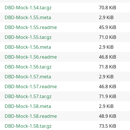
DBD-Mock-1.54.tar.gz
70.8 KiB
DBD-Mock-1.55.meta
2.9 KiB
DBD-Mock-1.55.readme
45.9 KiB
DBD-Mock-1.55.tar.gz
71.0 KiB
DBD-Mock-1.56.meta
2.9 KiB
DBD-Mock-1.56.readme
46.8 KiB
DBD-Mock-1.56.tar.gz
71.8 KiB
DBD-Mock-1.57.meta
2.9 KiB
DBD-Mock-1.57.readme
46.8 KiB
DBD-Mock-1.57.tar.gz
71.9 KiB
DBD-Mock-1.58.meta
2.9 KiB
DBD-Mock-1.58.readme
48.9 KiB
DBD-Mock-1.58.tar.gz
73.5 KiB