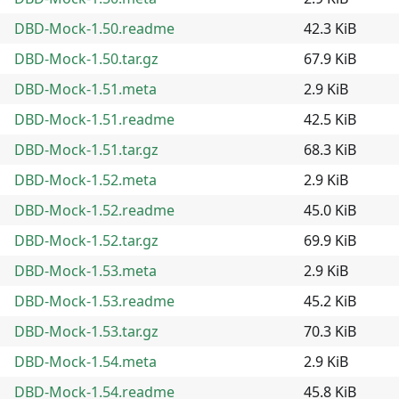
DBD-Mock-1.50.readme
42.3 KiB
DBD-Mock-1.50.tar.gz
67.9 KiB
DBD-Mock-1.51.meta
2.9 KiB
DBD-Mock-1.51.readme
42.5 KiB
DBD-Mock-1.51.tar.gz
68.3 KiB
DBD-Mock-1.52.meta
2.9 KiB
DBD-Mock-1.52.readme
45.0 KiB
DBD-Mock-1.52.tar.gz
69.9 KiB
DBD-Mock-1.53.meta
2.9 KiB
DBD-Mock-1.53.readme
45.2 KiB
DBD-Mock-1.53.tar.gz
70.3 KiB
DBD-Mock-1.54.meta
2.9 KiB
DBD-Mock-1.54.readme
45.8 KiB