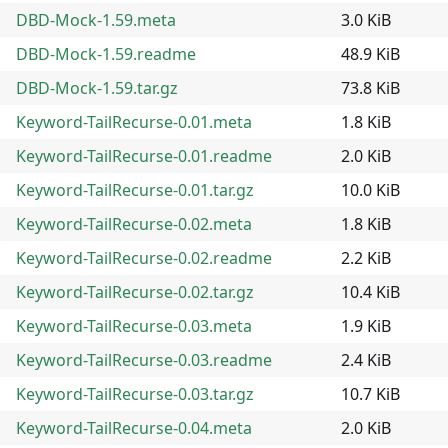
DBD-Mock-1.59.meta
3.0 KiB
DBD-Mock-1.59.readme
48.9 KiB
DBD-Mock-1.59.tar.gz
73.8 KiB
Keyword-TailRecurse-0.01.meta
1.8 KiB
Keyword-TailRecurse-0.01.readme
2.0 KiB
Keyword-TailRecurse-0.01.tar.gz
10.0 KiB
Keyword-TailRecurse-0.02.meta
1.8 KiB
Keyword-TailRecurse-0.02.readme
2.2 KiB
Keyword-TailRecurse-0.02.tar.gz
10.4 KiB
Keyword-TailRecurse-0.03.meta
1.9 KiB
Keyword-TailRecurse-0.03.readme
2.4 KiB
Keyword-TailRecurse-0.03.tar.gz
10.7 KiB
Keyword-TailRecurse-0.04.meta
2.0 KiB