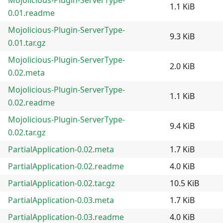
1.1 KiB
0.01.readme
Mojolicious-Plugin-ServerType-
9.3 KiB
0.01.tar.gz
Mojolicious-Plugin-ServerType-
2.0 KiB
0.02.meta
Mojolicious-Plugin-ServerType-
1.1 KiB
0.02.readme
Mojolicious-Plugin-ServerType-
9.4 KiB
0.02.tar.gz
PartialApplication-0.02.meta
1.7 KiB
PartialApplication-0.02.readme
4.0 KiB
PartialApplication-0.02.tar.gz
10.5 KiB
PartialApplication-0.03.meta
1.7 KiB
PartialApplication-0.03.readme
4.0 KiB