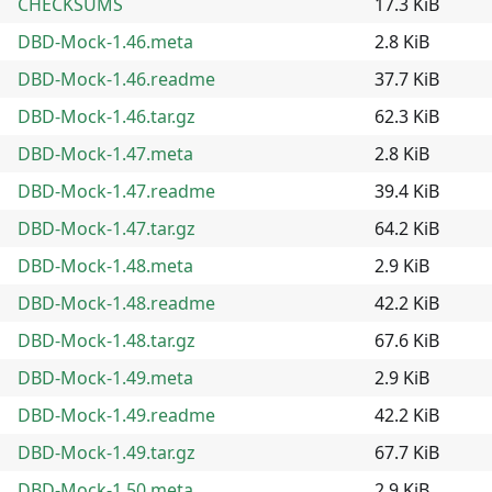
CHECKSUMS
17.3 KiB
DBD-Mock-1.46.meta
2.8 KiB
DBD-Mock-1.46.readme
37.7 KiB
DBD-Mock-1.46.tar.gz
62.3 KiB
DBD-Mock-1.47.meta
2.8 KiB
DBD-Mock-1.47.readme
39.4 KiB
DBD-Mock-1.47.tar.gz
64.2 KiB
DBD-Mock-1.48.meta
2.9 KiB
DBD-Mock-1.48.readme
42.2 KiB
DBD-Mock-1.48.tar.gz
67.6 KiB
DBD-Mock-1.49.meta
2.9 KiB
DBD-Mock-1.49.readme
42.2 KiB
DBD-Mock-1.49.tar.gz
67.7 KiB
DBD-Mock-1.50.meta
2.9 KiB