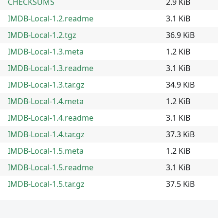
CHECKSUMS
2.9 KiB
IMDB-Local-1.2.readme
3.1 KiB
IMDB-Local-1.2.tgz
36.9 KiB
IMDB-Local-1.3.meta
1.2 KiB
IMDB-Local-1.3.readme
3.1 KiB
IMDB-Local-1.3.tar.gz
34.9 KiB
IMDB-Local-1.4.meta
1.2 KiB
IMDB-Local-1.4.readme
3.1 KiB
IMDB-Local-1.4.tar.gz
37.3 KiB
IMDB-Local-1.5.meta
1.2 KiB
IMDB-Local-1.5.readme
3.1 KiB
IMDB-Local-1.5.tar.gz
37.5 KiB