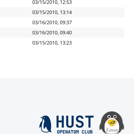
03/15/2010, 12:53
03/15/2010, 13:14
03/16/2010, 09:37
03/16/2010, 09:40
03/15/2010, 13:23