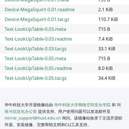
Device-MegaSquirt-0.01.readme
2.1 KiB
Device-MegaSquirt-0.01.tar.gz
110.7 KiB
Text-LookUpTable-0.03.meta
715 B
Text-LookUpTable-0.03.readme
7.4 KiB
Text-LookUpTable-0.03.tar.gz
33.1 KiB
Text-LookUpTable-0.05.meta
715 B
Text-LookUpTable-0.05.readme
8.0 KiB
Text-LookUpTable-0.05.tar.gz
34.4 KiB
华中科技大学开源镜像站由
华中科技大学网络空间安全学院
和
网
络与信息化办公室
提供支持。用户使用问题可以发送邮件至
mirror_support@hust.edu.cn
询问。该镜像站收录了主流开源软
件源、安装镜像、完整帮助文档和CLI工具支持。