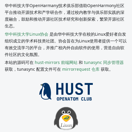
华中科技大学OpenHarmany技术俱乐部借助OpenHarmony社区
平台推动开源技术和产学研合作，通过校内教学与俱乐部实践的深
度融合，鼓励和推动开源社区技术研究和创新探索，繁荣开源社区
生态。
华中科技大学Linux协会
是由华中科技大学在校的Linux爱好者自发
组织成立的学术科技类社团。协会旨在为Linux使用者提供一个可以
有效交流学习的平台，并推广校内外自由软件的使用，营造自由软
件社区的文化氛围。
本站的源码可在
hust-mirrors 前端网站
和
tunasync 同步管理器
获取，tunasync 配置文件可在
mirrorrequest 仓库
获取。