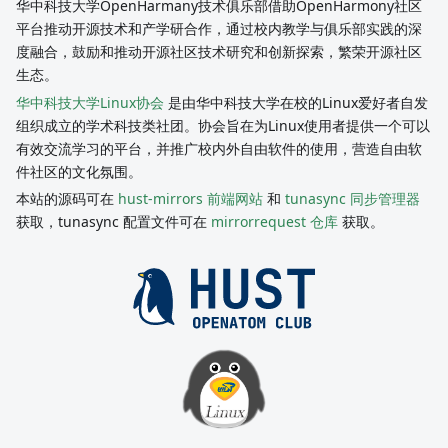
华中科技大学OpenHarmany技术俱乐部借助OpenHarmony社区
平台推动开源技术和产学研合作，通过校内教学与俱乐部实践的深
度融合，鼓励和推动开源社区技术研究和创新探索，繁荣开源社区
生态。
华中科技大学Linux协会
是由华中科技大学在校的Linux爱好者自发
组织成立的学术科技类社团。协会旨在为Linux使用者提供一个可以
有效交流学习的平台，并推广校内外自由软件的使用，营造自由软
件社区的文化氛围。
本站的源码可在
hust-mirrors 前端网站
和
tunasync 同步管理器
获取，tunasync 配置文件可在
mirrorrequest 仓库
获取。