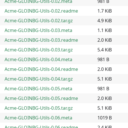
Acme-GLOINBG-Utils-0.02.meta
981 B
Acme-GLOINBG-Utils-0.02.readme
1.7 KiB
Acme-GLOINBG-Utils-0.02.tar.gz
4.9 KiB
Acme-GLOINBG-Utils-0.03.meta
1.1 KiB
Acme-GLOINBG-Utils-0.03.readme
2.0 KiB
Acme-GLOINBG-Utils-0.03.tar.gz
5.4 KiB
Acme-GLOINBG-Utils-0.04.meta
981 B
Acme-GLOINBG-Utils-0.04.readme
2.0 KiB
Acme-GLOINBG-Utils-0.04.tar.gz
5.1 KiB
Acme-GLOINBG-Utils-0.05.meta
981 B
Acme-GLOINBG-Utils-0.05.readme
2.0 KiB
Acme-GLOINBG-Utils-0.05.tar.gz
5.1 KiB
Acme-GLOINBG-Utils-0.06.meta
1019 B
Acme-GLOINBG-Utils-0.06.readme
2.4 KiB