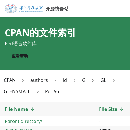
开源镜像站
CPAN
的文件索引
Perl语言软件库
查看帮助
CPAN
authors
id
G
GL
GLENSMALL
Perl56
File Name
↓
File Size
↓
Parent directory/
-