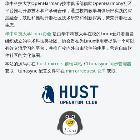
华中科技大学OpenHarmany技术俱乐部借助OpenHarmony社区
平台推动开源技术和产学研合作，通过校内教学与俱乐部实践的深
度融合，鼓励和推动开源社区技术研究和创新探索，繁荣开源社区
生态。
华中科技大学Linux协会
是由华中科技大学在校的Linux爱好者自发
组织成立的学术科技类社团。协会旨在为Linux使用者提供一个可以
有效交流学习的平台，并推广校内外自由软件的使用，营造自由软
件社区的文化氛围。
本站的源码可在
hust-mirrors 前端网站
和
tunasync 同步管理器
获取，tunasync 配置文件可在
mirrorrequest 仓库
获取。