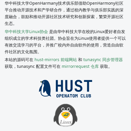
华中科技大学OpenHarmany技术俱乐部借助OpenHarmony社区
平台推动开源技术和产学研合作，通过校内教学与俱乐部实践的深
度融合，鼓励和推动开源社区技术研究和创新探索，繁荣开源社区
生态。
华中科技大学Linux协会
是由华中科技大学在校的Linux爱好者自发
组织成立的学术科技类社团。协会旨在为Linux使用者提供一个可以
有效交流学习的平台，并推广校内外自由软件的使用，营造自由软
件社区的文化氛围。
本站的源码可在
hust-mirrors 前端网站
和
tunasync 同步管理器
获取，tunasync 配置文件可在
mirrorrequest 仓库
获取。