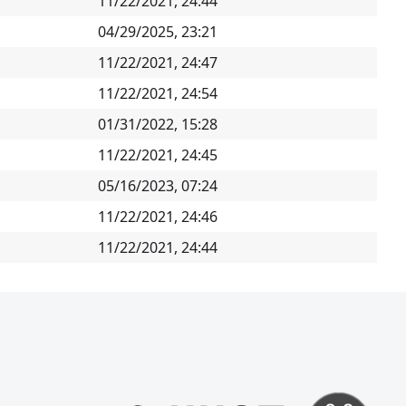
11/22/2021, 24:44
04/29/2025, 23:21
11/22/2021, 24:47
11/22/2021, 24:54
01/31/2022, 15:28
11/22/2021, 24:45
05/16/2023, 07:24
11/22/2021, 24:46
11/22/2021, 24:44