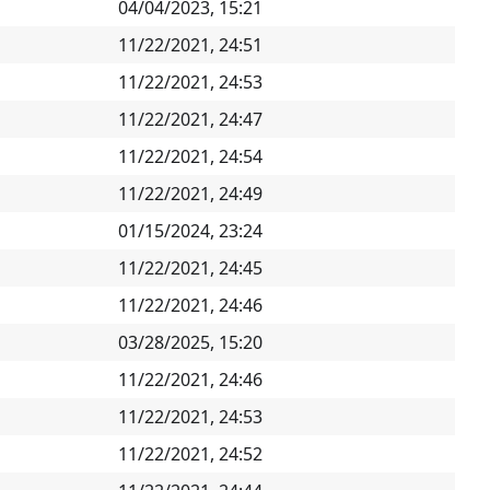
04/04/2023, 15:21
11/22/2021, 24:51
11/22/2021, 24:53
11/22/2021, 24:47
11/22/2021, 24:54
11/22/2021, 24:49
01/15/2024, 23:24
11/22/2021, 24:45
11/22/2021, 24:46
03/28/2025, 15:20
11/22/2021, 24:46
11/22/2021, 24:53
11/22/2021, 24:52