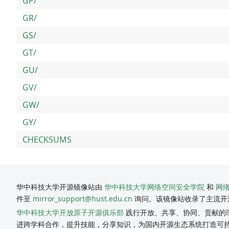
GP/
GR/
GS/
GT/
GU/
GV/
GW/
GY/
CHECKSUMS
华中科技大学开源镜像站由
华中科技大学网络空间安全学院
和
网
件至
mirror_support@hust.edu.cn
询问。该镜像站收录了主流开
华中科技大学开放原子开源俱乐部
践行开放、共享、协同、贡献的理
进跨学科合作，提升技能，分享知识，为国内开源生态系统打造可