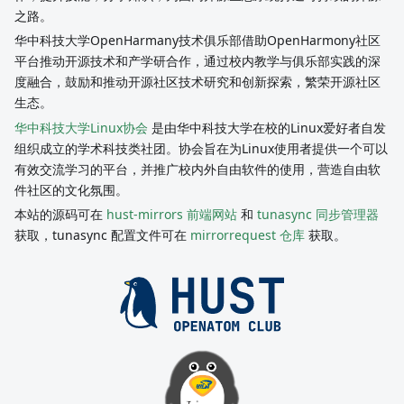
之路。
华中科技大学OpenHarmany技术俱乐部借助OpenHarmony社区
平台推动开源技术和产学研合作，通过校内教学与俱乐部实践的深
度融合，鼓励和推动开源社区技术研究和创新探索，繁荣开源社区
生态。
华中科技大学Linux协会
是由华中科技大学在校的Linux爱好者自发
组织成立的学术科技类社团。协会旨在为Linux使用者提供一个可以
有效交流学习的平台，并推广校内外自由软件的使用，营造自由软
件社区的文化氛围。
本站的源码可在
hust-mirrors 前端网站
和
tunasync 同步管理器
获取，tunasync 配置文件可在
mirrorrequest 仓库
获取。