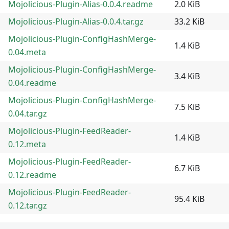
Mojolicious-Plugin-Alias-0.0.4.readme
2.0 KiB
Mojolicious-Plugin-Alias-0.0.4.tar.gz
33.2 KiB
Mojolicious-Plugin-ConfigHashMerge-
1.4 KiB
0.04.meta
Mojolicious-Plugin-ConfigHashMerge-
3.4 KiB
0.04.readme
Mojolicious-Plugin-ConfigHashMerge-
7.5 KiB
0.04.tar.gz
Mojolicious-Plugin-FeedReader-
1.4 KiB
0.12.meta
Mojolicious-Plugin-FeedReader-
6.7 KiB
0.12.readme
Mojolicious-Plugin-FeedReader-
95.4 KiB
0.12.tar.gz