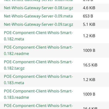
Net-Whois-Gateway-Server-0.08.tar.gz
4.6 KiB
Net-Whois-Gateway-Server-0.09.meta
653 B
Net-Whois-Gateway-Server-0.09.tar.gz
5.1 KiB
POE-Component-Client-Whois-Smart-
1.2 KiB
0.182.meta
POE-Component-Client-Whois-Smart-
1009 B
0.182.readme
POE-Component-Client-Whois-Smart-
16.5 KiB
0.182.tar.gz
POE-Component-Client-Whois-Smart-
1.2 KiB
0.183.meta
POE-Component-Client-Whois-Smart-
1009 B
0.183.readme
POE-Component-Client-Whois-Smart-
16.4 KiB