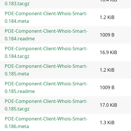
0.183.tar.gz
POE-Component-Client-Whois-Smart-
1.2 KiB
0.184.meta
POE-Component-Client-Whois-Smart-
1009 B
0.184.readme
POE-Component-Client-Whois-Smart-
16.9 KiB
0.184.tar.gz
POE-Component-Client-Whois-Smart-
1.2 KiB
0.185.meta
POE-Component-Client-Whois-Smart-
1009 B
0.185.readme
POE-Component-Client-Whois-Smart-
17.0 KiB
0.185.tar.gz
POE-Component-Client-Whois-Smart-
1.3 KiB
0.186.meta