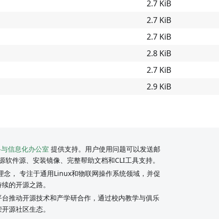
2.7 KiB
2.7 KiB
2.7 KiB
2.8 KiB
2.7 KiB
2.9 KiB
络与信息化办公室
提供支持。用户使用问题可以发送邮
源软件源、安装镜像、完整帮助文档和CLI工具支持。
念， 专注于通用Linux和物联网操作系统领域，并促
持续的开源之路。
y社区平台推动开源技术和产学研合作，通过校内教学与俱乐
荣开源社区生态。