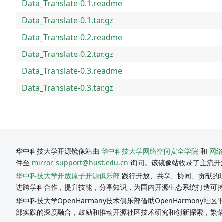
Data_Translate-0.1.readme
Data_Translate-0.1.tar.gz
Data_Translate-0.2.readme
Data_Translate-0.2.tar.gz
Data_Translate-0.3.readme
Data_Translate-0.3.tar.gz
华中科技大学开源镜像站由
华中科技大学网络空间安全学院
和
网
件至
mirror_support@hust.edu.cn
询问。该镜像站收录了主流开
华中科技大学开放原子开源俱乐部
践行开放、共享、协同、贡献的理
进跨学科合作，提升技能，分享知识，为国内开源生态系统打造可
华中科技大学OpenHarmany技术俱乐部借助OpenHarmon
部实践的深度融合，鼓励和推动开源社区技术研究和创新探索，繁