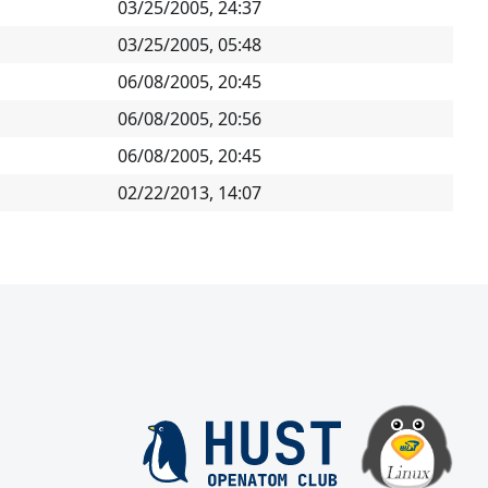
03/25/2005, 24:37
03/25/2005, 05:48
06/08/2005, 20:45
06/08/2005, 20:56
06/08/2005, 20:45
02/22/2013, 14:07