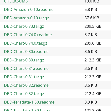
CHECKSUMS
19.0 KiB
DBD-Amazon-0.10.readme
5.8 KiB
DBD-Amazon-0.10.tar.gz
57.6 KiB
DBD-Chart-0.73.tar.gz
209.5 KiB
DBD-Chart-0.74.0.readme
3.7 KiB
DBD-Chart-0.74.0.tar.gz
209.6 KiB
DBD-Chart-0.80.readme
3.6 KiB
DBD-Chart-0.80.tar.gz
212.3 KiB
DBD-Chart-0.81.readme
3.6 KiB
DBD-Chart-0.81.tar.gz
212.3 KiB
DBD-Chart-0.82.readme
3.6 KiB
DBD-Chart-0.82.tar.gz
212.4 KiB
DBD-Teradata-1.50.readme
3.9 KiB
DBD-Teradata-1.50.tar.gz
121.3 KiB