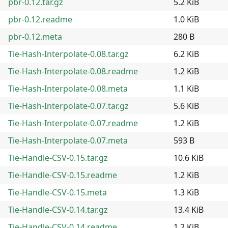
pbr-0.12.tar.gz
5.2 KiB
pbr-0.12.readme
1.0 KiB
pbr-0.12.meta
280 B
Tie-Hash-Interpolate-0.08.tar.gz
6.2 KiB
Tie-Hash-Interpolate-0.08.readme
1.2 KiB
Tie-Hash-Interpolate-0.08.meta
1.1 KiB
Tie-Hash-Interpolate-0.07.tar.gz
5.6 KiB
Tie-Hash-Interpolate-0.07.readme
1.2 KiB
Tie-Hash-Interpolate-0.07.meta
593 B
Tie-Handle-CSV-0.15.tar.gz
10.6 KiB
Tie-Handle-CSV-0.15.readme
1.2 KiB
Tie-Handle-CSV-0.15.meta
1.3 KiB
Tie-Handle-CSV-0.14.tar.gz
13.4 KiB
Tie-Handle-CSV-0.14.readme
1.2 KiB