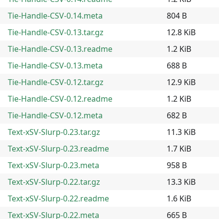
Tie-Handle-CSV-0.14.meta
804 B
Tie-Handle-CSV-0.13.tar.gz
12.8 KiB
Tie-Handle-CSV-0.13.readme
1.2 KiB
Tie-Handle-CSV-0.13.meta
688 B
Tie-Handle-CSV-0.12.tar.gz
12.9 KiB
Tie-Handle-CSV-0.12.readme
1.2 KiB
Tie-Handle-CSV-0.12.meta
682 B
Text-xSV-Slurp-0.23.tar.gz
11.3 KiB
Text-xSV-Slurp-0.23.readme
1.7 KiB
Text-xSV-Slurp-0.23.meta
958 B
Text-xSV-Slurp-0.22.tar.gz
13.3 KiB
Text-xSV-Slurp-0.22.readme
1.6 KiB
Text-xSV-Slurp-0.22.meta
665 B