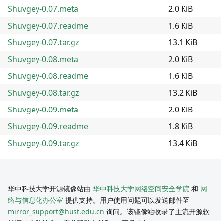
Shuvgey-0.07.meta
2.0 KiB
Shuvgey-0.07.readme
1.6 KiB
Shuvgey-0.07.tar.gz
13.1 KiB
Shuvgey-0.08.meta
2.0 KiB
Shuvgey-0.08.readme
1.6 KiB
Shuvgey-0.08.tar.gz
13.2 KiB
Shuvgey-0.09.meta
2.0 KiB
Shuvgey-0.09.readme
1.8 KiB
Shuvgey-0.09.tar.gz
13.4 KiB
华中科技大学开源镜像站由
华中科技大学网络空间安全学院
和
网
络与信息化办公室
提供支持。用户使用问题可以发送邮件至
mirror_support@hust.edu.cn
询问。该镜像站收录了主流开源软