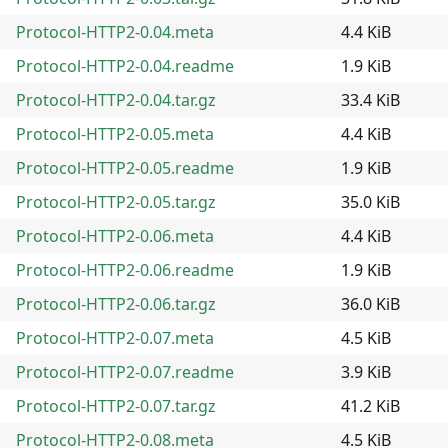
Protocol-HTTP2-0.04.meta
4.4 KiB
Protocol-HTTP2-0.04.readme
1.9 KiB
Protocol-HTTP2-0.04.tar.gz
33.4 KiB
Protocol-HTTP2-0.05.meta
4.4 KiB
Protocol-HTTP2-0.05.readme
1.9 KiB
Protocol-HTTP2-0.05.tar.gz
35.0 KiB
Protocol-HTTP2-0.06.meta
4.4 KiB
Protocol-HTTP2-0.06.readme
1.9 KiB
Protocol-HTTP2-0.06.tar.gz
36.0 KiB
Protocol-HTTP2-0.07.meta
4.5 KiB
Protocol-HTTP2-0.07.readme
3.9 KiB
Protocol-HTTP2-0.07.tar.gz
41.2 KiB
Protocol-HTTP2-0.08.meta
4.5 KiB