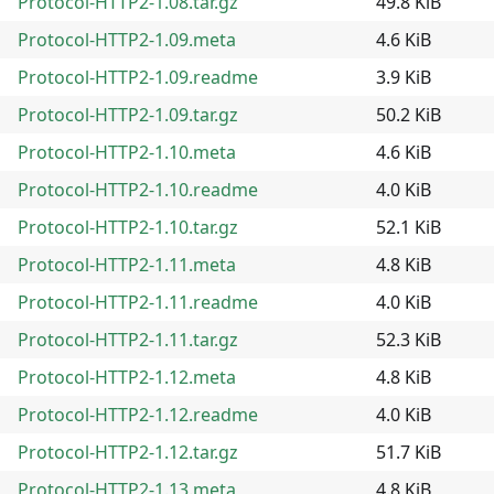
Protocol-HTTP2-1.08.tar.gz
49.8 KiB
Protocol-HTTP2-1.09.meta
4.6 KiB
Protocol-HTTP2-1.09.readme
3.9 KiB
Protocol-HTTP2-1.09.tar.gz
50.2 KiB
Protocol-HTTP2-1.10.meta
4.6 KiB
Protocol-HTTP2-1.10.readme
4.0 KiB
Protocol-HTTP2-1.10.tar.gz
52.1 KiB
Protocol-HTTP2-1.11.meta
4.8 KiB
Protocol-HTTP2-1.11.readme
4.0 KiB
Protocol-HTTP2-1.11.tar.gz
52.3 KiB
Protocol-HTTP2-1.12.meta
4.8 KiB
Protocol-HTTP2-1.12.readme
4.0 KiB
Protocol-HTTP2-1.12.tar.gz
51.7 KiB
Protocol-HTTP2-1.13.meta
4.8 KiB