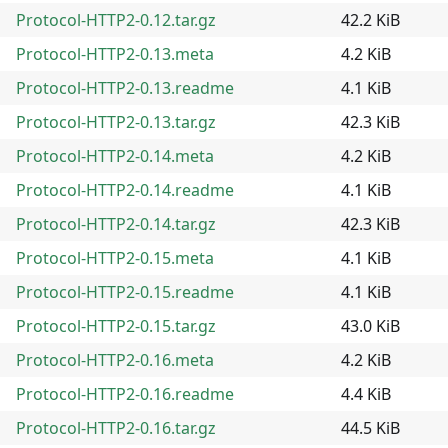
Protocol-HTTP2-0.12.tar.gz
42.2 KiB
Protocol-HTTP2-0.13.meta
4.2 KiB
Protocol-HTTP2-0.13.readme
4.1 KiB
Protocol-HTTP2-0.13.tar.gz
42.3 KiB
Protocol-HTTP2-0.14.meta
4.2 KiB
Protocol-HTTP2-0.14.readme
4.1 KiB
Protocol-HTTP2-0.14.tar.gz
42.3 KiB
Protocol-HTTP2-0.15.meta
4.1 KiB
Protocol-HTTP2-0.15.readme
4.1 KiB
Protocol-HTTP2-0.15.tar.gz
43.0 KiB
Protocol-HTTP2-0.16.meta
4.2 KiB
Protocol-HTTP2-0.16.readme
4.4 KiB
Protocol-HTTP2-0.16.tar.gz
44.5 KiB