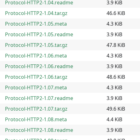
Protocol-HTTP2-1.04.readme
3.9 KiB
Protocol-HTTP2-1.04.tar.gz
46.6 KiB
Protocol-HTTP2-1.05.meta
4.3 KiB
Protocol-HTTP2-1.05.readme
3.9 KiB
Protocol-HTTP2-1.05.tar.gz
47.8 KiB
Protocol-HTTP2-1.06.meta
4.3 KiB
Protocol-HTTP2-1.06.readme
3.9 KiB
Protocol-HTTP2-1.06.tar.gz
48.6 KiB
Protocol-HTTP2-1.07.meta
4.3 KiB
Protocol-HTTP2-1.07.readme
3.9 KiB
Protocol-HTTP2-1.07.tar.gz
49.6 KiB
Protocol-HTTP2-1.08.meta
4.4 KiB
Protocol-HTTP2-1.08.readme
3.9 KiB