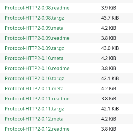
Protocol-HTTP2-0.08.readme
3.9 KiB
Protocol-HTTP2-0.08.tar.gz
43.7 KiB
Protocol-HTTP2-0.09.meta
4.2 KiB
Protocol-HTTP2-0.09.readme
3.8 KiB
Protocol-HTTP2-0.09.tar.gz
43.0 KiB
Protocol-HTTP2-0.10.meta
4.2 KiB
Protocol-HTTP2-0.10.readme
3.8 KiB
Protocol-HTTP2-0.10.tar.gz
42.1 KiB
Protocol-HTTP2-0.11.meta
4.2 KiB
Protocol-HTTP2-0.11.readme
3.8 KiB
Protocol-HTTP2-0.11.tar.gz
42.1 KiB
Protocol-HTTP2-0.12.meta
4.2 KiB
Protocol-HTTP2-0.12.readme
3.8 KiB