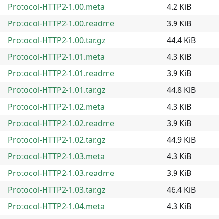
Protocol-HTTP2-1.00.meta
4.2 KiB
Protocol-HTTP2-1.00.readme
3.9 KiB
Protocol-HTTP2-1.00.tar.gz
44.4 KiB
Protocol-HTTP2-1.01.meta
4.3 KiB
Protocol-HTTP2-1.01.readme
3.9 KiB
Protocol-HTTP2-1.01.tar.gz
44.8 KiB
Protocol-HTTP2-1.02.meta
4.3 KiB
Protocol-HTTP2-1.02.readme
3.9 KiB
Protocol-HTTP2-1.02.tar.gz
44.9 KiB
Protocol-HTTP2-1.03.meta
4.3 KiB
Protocol-HTTP2-1.03.readme
3.9 KiB
Protocol-HTTP2-1.03.tar.gz
46.4 KiB
Protocol-HTTP2-1.04.meta
4.3 KiB