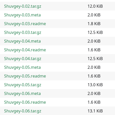
Shuvgey-0.02.tar.gz
12.0 KiB
Shuvgey-0.03.meta
2.0 KiB
Shuvgey-0.03.readme
1.8 KiB
Shuvgey-0.03.tar.gz
12.5 KiB
Shuvgey-0.04.meta
2.0 KiB
Shuvgey-0.04.readme
1.6 KiB
Shuvgey-0.04.tar.gz
12.5 KiB
Shuvgey-0.05.meta
2.0 KiB
Shuvgey-0.05.readme
1.6 KiB
Shuvgey-0.05.tar.gz
13.0 KiB
Shuvgey-0.06.meta
2.0 KiB
Shuvgey-0.06.readme
1.6 KiB
Shuvgey-0.06.tar.gz
13.1 KiB