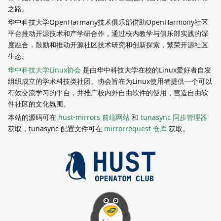
之路。
华中科技大学OpenHarmany技术俱乐部借助OpenHarmony社区
平台推动开源技术和产学研合作，通过校内教学与俱乐部实践的深
度融合，鼓励和推动开源社区技术研究和创新探索，繁荣开源社区
生态。
华中科技大学Linux协会
是由华中科技大学在校的Linux爱好者自发
组织成立的学术科技类社团。协会旨在为Linux使用者提供一个可以
有效交流学习的平台，并推广校内外自由软件的使用，营造自由软
件社区的文化氛围。
本站的源码可在
hust-mirrors 前端网站
和
tunasync 同步管理器
获取，tunasync 配置文件可在
mirrorrequest 仓库
获取。