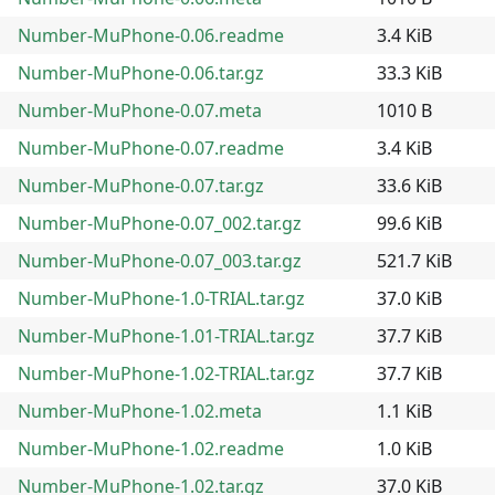
Number-MuPhone-0.06.readme
3.4 KiB
Number-MuPhone-0.06.tar.gz
33.3 KiB
Number-MuPhone-0.07.meta
1010 B
Number-MuPhone-0.07.readme
3.4 KiB
Number-MuPhone-0.07.tar.gz
33.6 KiB
Number-MuPhone-0.07_002.tar.gz
99.6 KiB
Number-MuPhone-0.07_003.tar.gz
521.7 KiB
Number-MuPhone-1.0-TRIAL.tar.gz
37.0 KiB
Number-MuPhone-1.01-TRIAL.tar.gz
37.7 KiB
Number-MuPhone-1.02-TRIAL.tar.gz
37.7 KiB
Number-MuPhone-1.02.meta
1.1 KiB
Number-MuPhone-1.02.readme
1.0 KiB
Number-MuPhone-1.02.tar.gz
37.0 KiB