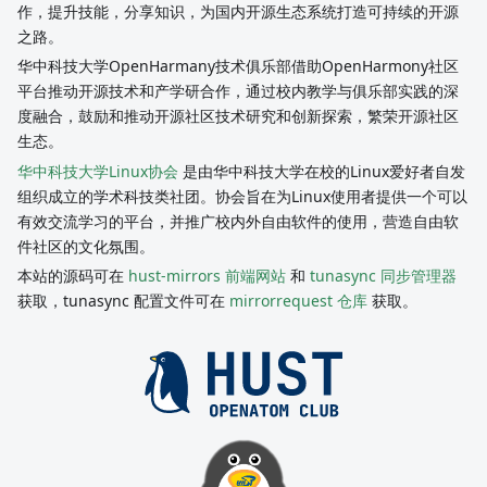
作，提升技能，分享知识，为国内开源生态系统打造可持续的开源
之路。
华中科技大学OpenHarmany技术俱乐部借助OpenHarmony社区
平台推动开源技术和产学研合作，通过校内教学与俱乐部实践的深
度融合，鼓励和推动开源社区技术研究和创新探索，繁荣开源社区
生态。
华中科技大学Linux协会
是由华中科技大学在校的Linux爱好者自发
组织成立的学术科技类社团。协会旨在为Linux使用者提供一个可以
有效交流学习的平台，并推广校内外自由软件的使用，营造自由软
件社区的文化氛围。
本站的源码可在
hust-mirrors 前端网站
和
tunasync 同步管理器
获取，tunasync 配置文件可在
mirrorrequest 仓库
获取。