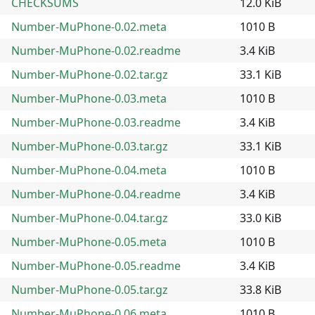
CHECKSUMS
12.0 KiB
Number-MuPhone-0.02.meta
1010 B
Number-MuPhone-0.02.readme
3.4 KiB
Number-MuPhone-0.02.tar.gz
33.1 KiB
Number-MuPhone-0.03.meta
1010 B
Number-MuPhone-0.03.readme
3.4 KiB
Number-MuPhone-0.03.tar.gz
33.1 KiB
Number-MuPhone-0.04.meta
1010 B
Number-MuPhone-0.04.readme
3.4 KiB
Number-MuPhone-0.04.tar.gz
33.0 KiB
Number-MuPhone-0.05.meta
1010 B
Number-MuPhone-0.05.readme
3.4 KiB
Number-MuPhone-0.05.tar.gz
33.8 KiB
Number-MuPhone-0.06.meta
1010 B