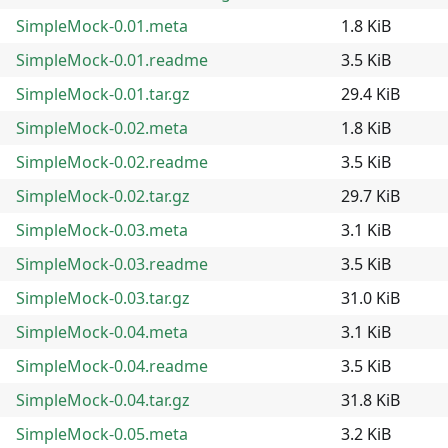
SimpleMock-0.01.meta
1.8 KiB
SimpleMock-0.01.readme
3.5 KiB
SimpleMock-0.01.tar.gz
29.4 KiB
SimpleMock-0.02.meta
1.8 KiB
SimpleMock-0.02.readme
3.5 KiB
SimpleMock-0.02.tar.gz
29.7 KiB
SimpleMock-0.03.meta
3.1 KiB
SimpleMock-0.03.readme
3.5 KiB
SimpleMock-0.03.tar.gz
31.0 KiB
SimpleMock-0.04.meta
3.1 KiB
SimpleMock-0.04.readme
3.5 KiB
SimpleMock-0.04.tar.gz
31.8 KiB
SimpleMock-0.05.meta
3.2 KiB