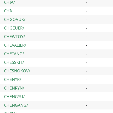
CHIA/
-
CHI/
-
CHGOVUK/
-
CHGEUER/
-
CHEWTOY/
-
CHEVALIER/
-
CHETANG/
-
CHESSKIT/
-
CHESNOKOV/
-
CHENYR/
-
CHENRYN/
-
CHENGYU/
-
CHENGANG/
-