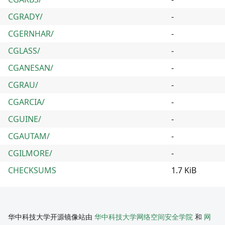
CGRADY/
-
CGERNHAR/
-
CGLASS/
-
CGANESAN/
-
CGRAU/
-
CGARCIA/
-
CGUINE/
-
CGAUTAM/
-
CGILMORE/
-
CHECKSUMS
1.7 KiB
华中科技大学开源镜像站由
华中科技大学网络空间安全学院
和
网