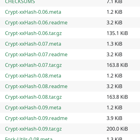
CHECKSUMS
7.1 KiB
Crypt-xxHash-0.06.meta
1.2 KiB
Crypt-xxHash-0.06.readme
3.2 KiB
Crypt-xxHash-0.06.tar.gz
135.1 KiB
Crypt-xxHash-0.07.meta
1.3 KiB
Crypt-xxHash-0.07.readme
3.2 KiB
Crypt-xxHash-0.07.tar.gz
163.8 KiB
Crypt-xxHash-0.08.meta
1.2 KiB
Crypt-xxHash-0.08.readme
3.2 KiB
Crypt-xxHash-0.08.tar.gz
163.8 KiB
Crypt-xxHash-0.09.meta
1.2 KiB
Crypt-xxHash-0.09.readme
3.9 KiB
Crypt-xxHash-0.09.tar.gz
200.0 KiB
Fork-Utils-0.08.meta
1.3 KiB