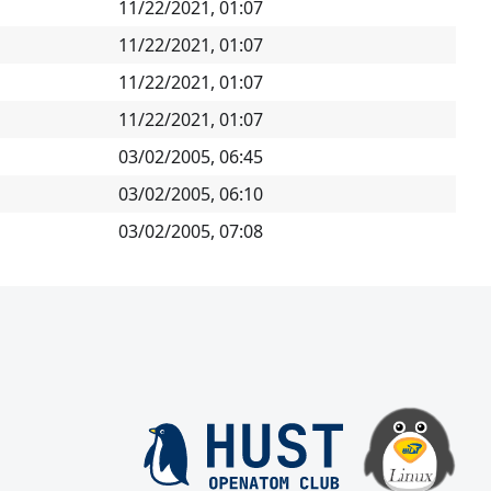
11/22/2021, 01:07
11/22/2021, 01:07
11/22/2021, 01:07
11/22/2021, 01:07
03/02/2005, 06:45
03/02/2005, 06:10
03/02/2005, 07:08