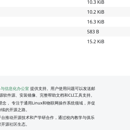
10.3 KiB
10.2 KiB
16.3 KiB
583 B
15.2 KiB
络与信息化办公室
提供支持。用户使用问题可以发送邮
源软件源、安装镜像、完整帮助文档和CLI工具支持。
念， 专注于通用Linux和物联网操作系统领域，并促
持续的开源之路。
y社区平台推动开源技术和产学研合作，通过校内教学与俱乐
荣开源社区生态。