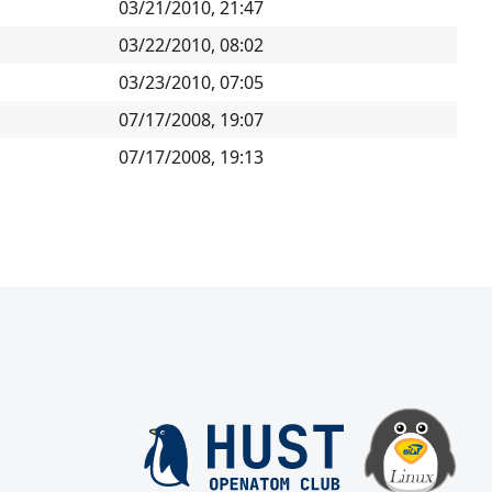
03/21/2010, 21:47
03/22/2010, 08:02
03/23/2010, 07:05
07/17/2008, 19:07
07/17/2008, 19:13