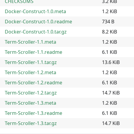
CHECKSUMS
3.2 KiB
Docker-Construct-1.0.meta
1.2 KiB
Docker-Construct-1.0.readme
734 B
Docker-Construct-1.0.tar.gz
8.2 KiB
Term-Scroller-1.1.meta
1.2 KiB
Term-Scroller-1.1.readme
6.1 KiB
Term-Scroller-1.1.tar.gz
13.6 KiB
Term-Scroller-1.2.meta
1.2 KiB
Term-Scroller-1.2.readme
6.1 KiB
Term-Scroller-1.2.tar.gz
14.7 KiB
Term-Scroller-1.3.meta
1.2 KiB
Term-Scroller-1.3.readme
6.1 KiB
Term-Scroller-1.3.tar.gz
14.7 KiB