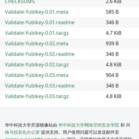
CHECKSUMS
2.6 KiB
Validate-Yubikey-0.01.meta
585 B
Validate-Yubikey-0.01.readme
346 B
Validate-Yubikey-0.01.tar.gz
4.7 KiB
Validate-Yubikey-0.02.meta
939 B
Validate-Yubikey-0.02.readme
346 B
Validate-Yubikey-0.02.tar.gz
4.8 KiB
Validate-Yubikey-0.03.meta
904 B
Validate-Yubikey-0.03.readme
346 B
Validate-Yubikey-0.03.tar.gz
4.8 KiB
华中科技大学开源镜像站由
华中科技大学网络空间安全学院
和
网
络与信息化办公室
提供支持。用户使用问题可以发送邮件至