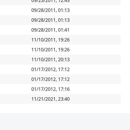
09/23/2011, 12:45
09/28/2011, 01:13
09/28/2011, 01:13
09/28/2011, 01:41
11/10/2011, 19:26
11/10/2011, 19:26
11/10/2011, 20:13
01/17/2012, 17:12
01/17/2012, 17:12
01/17/2012, 17:16
11/21/2021, 23:40