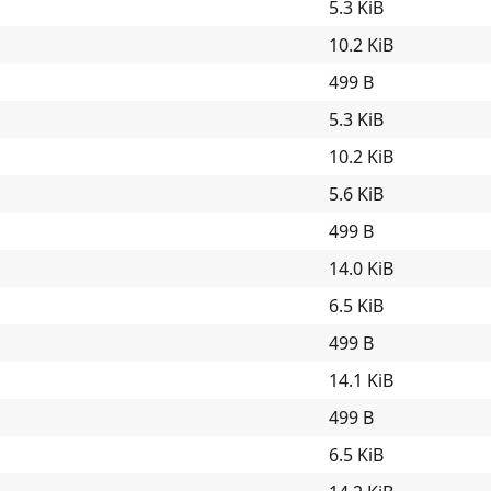
5.3 KiB
10.2 KiB
499 B
5.3 KiB
10.2 KiB
5.6 KiB
499 B
14.0 KiB
6.5 KiB
499 B
14.1 KiB
499 B
6.5 KiB