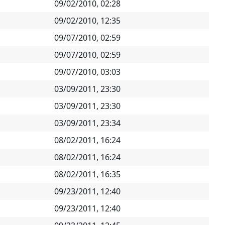
09/02/2010, 02:28
09/02/2010, 12:35
09/07/2010, 02:59
09/07/2010, 02:59
09/07/2010, 03:03
03/09/2011, 23:30
03/09/2011, 23:30
03/09/2011, 23:34
08/02/2011, 16:24
08/02/2011, 16:24
08/02/2011, 16:35
09/23/2011, 12:40
09/23/2011, 12:40