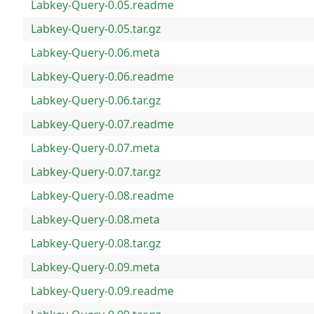
Labkey-Query-0.05.readme
Labkey-Query-0.05.tar.gz
Labkey-Query-0.06.meta
Labkey-Query-0.06.readme
Labkey-Query-0.06.tar.gz
Labkey-Query-0.07.readme
Labkey-Query-0.07.meta
Labkey-Query-0.07.tar.gz
Labkey-Query-0.08.readme
Labkey-Query-0.08.meta
Labkey-Query-0.08.tar.gz
Labkey-Query-0.09.meta
Labkey-Query-0.09.readme