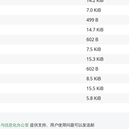
14.2 KiB
7.0 KiB
499 B
14.7 KiB
602 B
7.5 KiB
15.3 KiB
602 B
8.5 KiB
15.5 KiB
5.8 KiB
络与信息化办公室
提供支持。用户使用问题可以发送邮