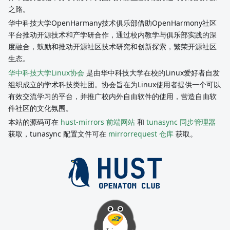
之路。
华中科技大学OpenHarmany技术俱乐部借助OpenHarmony社区
平台推动开源技术和产学研合作，通过校内教学与俱乐部实践的深
度融合，鼓励和推动开源社区技术研究和创新探索，繁荣开源社区
生态。
华中科技大学Linux协会
是由华中科技大学在校的Linux爱好者自发
组织成立的学术科技类社团。协会旨在为Linux使用者提供一个可以
有效交流学习的平台，并推广校内外自由软件的使用，营造自由软
件社区的文化氛围。
本站的源码可在
hust-mirrors 前端网站
和
tunasync 同步管理器
获取，tunasync 配置文件可在
mirrorrequest 仓库
获取。