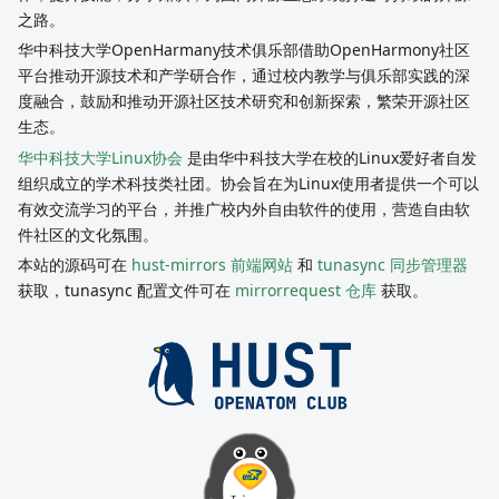
之路。
华中科技大学OpenHarmany技术俱乐部借助OpenHarmony社区
平台推动开源技术和产学研合作，通过校内教学与俱乐部实践的深
度融合，鼓励和推动开源社区技术研究和创新探索，繁荣开源社区
生态。
华中科技大学Linux协会
是由华中科技大学在校的Linux爱好者自发
组织成立的学术科技类社团。协会旨在为Linux使用者提供一个可以
有效交流学习的平台，并推广校内外自由软件的使用，营造自由软
件社区的文化氛围。
本站的源码可在
hust-mirrors 前端网站
和
tunasync 同步管理器
获取，tunasync 配置文件可在
mirrorrequest 仓库
获取。