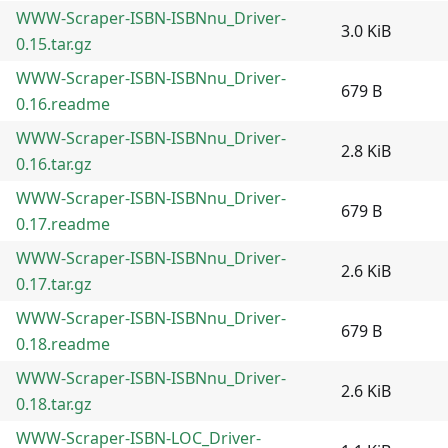
WWW-Scraper-ISBN-ISBNnu_Driver-
3.0 KiB
0.15.tar.gz
WWW-Scraper-ISBN-ISBNnu_Driver-
679 B
0.16.readme
WWW-Scraper-ISBN-ISBNnu_Driver-
2.8 KiB
0.16.tar.gz
WWW-Scraper-ISBN-ISBNnu_Driver-
679 B
0.17.readme
WWW-Scraper-ISBN-ISBNnu_Driver-
2.6 KiB
0.17.tar.gz
WWW-Scraper-ISBN-ISBNnu_Driver-
679 B
0.18.readme
WWW-Scraper-ISBN-ISBNnu_Driver-
2.6 KiB
0.18.tar.gz
WWW-Scraper-ISBN-LOC_Driver-