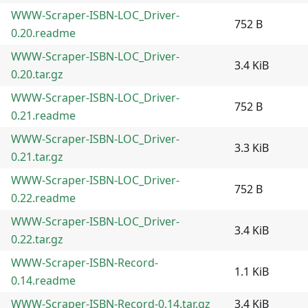
WWW-Scraper-ISBN-LOC_Driver-
752 B
0.20.readme
WWW-Scraper-ISBN-LOC_Driver-
3.4 KiB
0.20.tar.gz
WWW-Scraper-ISBN-LOC_Driver-
752 B
0.21.readme
WWW-Scraper-ISBN-LOC_Driver-
3.3 KiB
0.21.tar.gz
WWW-Scraper-ISBN-LOC_Driver-
752 B
0.22.readme
WWW-Scraper-ISBN-LOC_Driver-
3.4 KiB
0.22.tar.gz
WWW-Scraper-ISBN-Record-
1.1 KiB
0.14.readme
WWW-Scraper-ISBN-Record-0.14.tar.gz
3.4 KiB