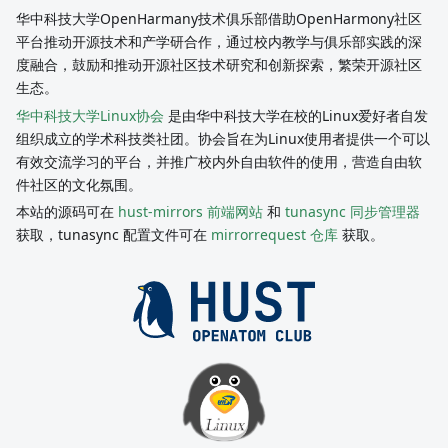
华中科技大学OpenHarmany技术俱乐部借助OpenHarmony社区
平台推动开源技术和产学研合作，通过校内教学与俱乐部实践的深
度融合，鼓励和推动开源社区技术研究和创新探索，繁荣开源社区
生态。
华中科技大学Linux协会
是由华中科技大学在校的Linux爱好者自发
组织成立的学术科技类社团。协会旨在为Linux使用者提供一个可以
有效交流学习的平台，并推广校内外自由软件的使用，营造自由软
件社区的文化氛围。
本站的源码可在
hust-mirrors 前端网站
和
tunasync 同步管理器
获取，tunasync 配置文件可在
mirrorrequest 仓库
获取。