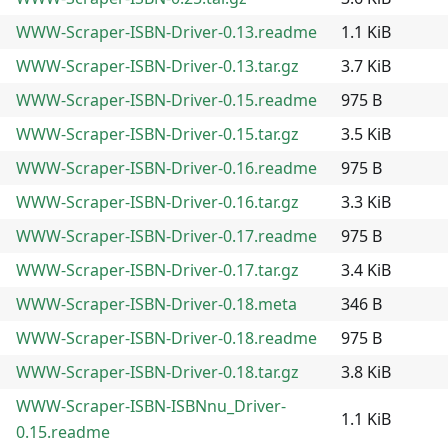
WWW-Scraper-ISBN-Driver-0.13.readme
1.1 KiB
WWW-Scraper-ISBN-Driver-0.13.tar.gz
3.7 KiB
WWW-Scraper-ISBN-Driver-0.15.readme
975 B
WWW-Scraper-ISBN-Driver-0.15.tar.gz
3.5 KiB
WWW-Scraper-ISBN-Driver-0.16.readme
975 B
WWW-Scraper-ISBN-Driver-0.16.tar.gz
3.3 KiB
WWW-Scraper-ISBN-Driver-0.17.readme
975 B
WWW-Scraper-ISBN-Driver-0.17.tar.gz
3.4 KiB
WWW-Scraper-ISBN-Driver-0.18.meta
346 B
WWW-Scraper-ISBN-Driver-0.18.readme
975 B
WWW-Scraper-ISBN-Driver-0.18.tar.gz
3.8 KiB
WWW-Scraper-ISBN-ISBNnu_Driver-
1.1 KiB
0.15.readme