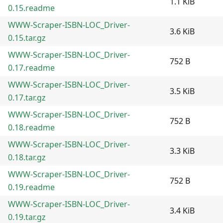
1.1 KiB
0.15.readme
WWW-Scraper-ISBN-LOC_Driver-
3.6 KiB
0.15.tar.gz
WWW-Scraper-ISBN-LOC_Driver-
752 B
0.17.readme
WWW-Scraper-ISBN-LOC_Driver-
3.5 KiB
0.17.tar.gz
WWW-Scraper-ISBN-LOC_Driver-
752 B
0.18.readme
WWW-Scraper-ISBN-LOC_Driver-
3.3 KiB
0.18.tar.gz
WWW-Scraper-ISBN-LOC_Driver-
752 B
0.19.readme
WWW-Scraper-ISBN-LOC_Driver-
3.4 KiB
0.19.tar.gz