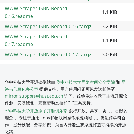
WWW-Scraper-ISBN-Record-
1.1 KiB
0.16.readme
WWW-Scraper-ISBN-Record-0.16.tar.gz
3.2 KiB
WWW-Scraper-ISBN-Record-
1.1 KiB
0.17.readme
WWW-Scraper-ISBN-Record-0.17.tar.gz
3.0 KiB
华中科技大学开源镜像站由
华中科技大学网络空间安全学院
和
网
络与信息化办公室
提供支持。用户使用问题可以发送邮件至
mirror_support@hust.edu.cn
询问。该镜像站收录了主流开源软
件源、安装镜像、完整帮助文档和CLI工具支持。
华中科技大学开放原子开源俱乐部
践行开放、共享、协同、贡献的
理念， 专注于通用Linux和物联网操作系统领域，并促进跨学科合
作，提升技能，分享知识，为国内开源生态系统打造可持续的开源
之路。